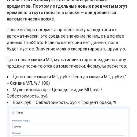
предметов. Поэтому отдельные новые предметы могут
временно отсутствовать в списке — они добавятся
автоматически позже.
После выбора предмета процент выкупа подставится
автоматически: это среднее значение по нише на основе
данных TrueStats. Если по категории нет данных, поле
будет пустое. Значение можно скорректировать вручную.
Цена после скидки МП, мультипликатор и поездки на одну
продажу посчитаются автоматически. Формулы расчётов:
Цена после скидки МП, руб = Цена до скидки МП, руб × (1
− Скидка МП, % / 100)
Мультипликатор = Цена до скидки МП, руб /
Себестоимость, руб
Брак, руб = Себестоимость, руб × Процент брака, %