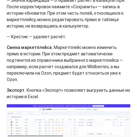
— Значок карандаша — открывает расчёт в калькуляторе.
После корректировок нажмите «Сохранить» — запись в
истории обновится. При этом часть полей, относящихся к
маркетплейсу, можно редактировать прямо в таблице
истории, не возвращаясь в калькулятор.
— Крестик — удаляет расчёт.
Смена маркетплейса.
Маркетплейс можно изменить
прямо в истории. При этом предмет автоматически
подтянется из справочника выбранного маркетплейса —
например, если расчёт создавался для Wildberries, а вы
переключили на Ozon, предмет будет относиться уже к
Ozon.
Экспорт.
Кнопка «Экспорт» позволяет выгрузить данные из
истории в Excel.