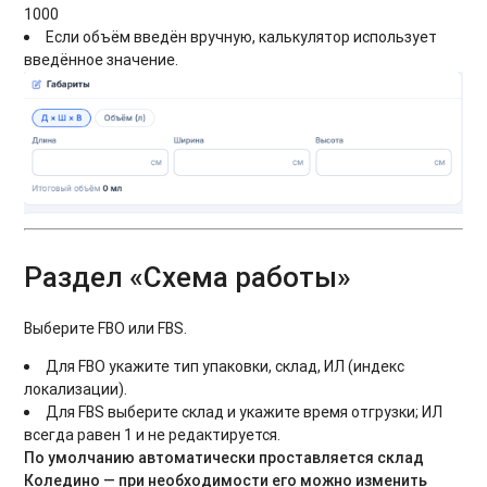
1000
Если объём введён вручную, калькулятор использует
введённое значение.
Раздел «Схема работы»
Выберите FBO или FBS.
Для FBO укажите тип упаковки, склад, ИЛ (индекс
локализации).
Для FBS выберите склад и укажите время отгрузки; ИЛ
всегда равен 1 и не редактируется.
По умолчанию автоматически проставляется склад
Коледино — при необходимости его можно изменить