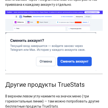
привязана к каждому аккаунту отдельно.
Другие продукты TrueStats
В верхнем левом углу нажмите на значок меню (три
горизонтальные линии) — там можно попробовать другие
бесплатные продукты TrueStats.