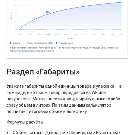
Раздел «Габариты»
Укажите габариты одной единицы товара в упаковке — в
том виде, в котором товар передаётся на WB или
покупателю. Можно ввести длину, ширину и высоту,либо
сразу объём в литрах. По этим данным калькулятор
посчитает итоговый объём и логистику.
Формулы расчёта:
Объём, литры = Длина, см × Ширина, см × Высота, см /