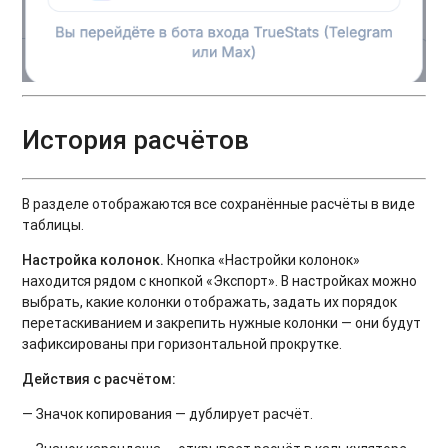
История расчётов
В разделе отображаются все сохранённые расчёты в виде
таблицы.
Настройка колонок.
Кнопка «Настройки колонок»
находится рядом с кнопкой «Экспорт». В настройках можно
выбрать, какие колонки отображать, задать их порядок
перетаскиванием и закрепить нужные колонки — они будут
зафиксированы при горизонтальной прокрутке.
Действия с расчётом:
— Значок копирования — дублирует расчёт.