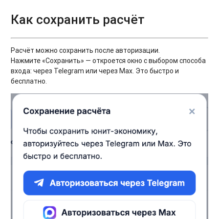
Как сохранить расчёт
Расчёт можно сохранить после авторизации.
Нажмите «Сохранить» — откроется окно с выбором способа
входа: через Telegram или через Max. Это быстро и
бесплатно.