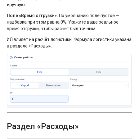
вручную.
Поле «Время отгрузки».
По умолчанию поле пустое —
надбавка при этом равна 0%. Укажите ваше реальное
время отгрузки, чтобы расчёт был точным.
ИЛ влияет на расчёт логистики. Формула логистики указана
в разделе «Расходы».
Раздел «Расходы»