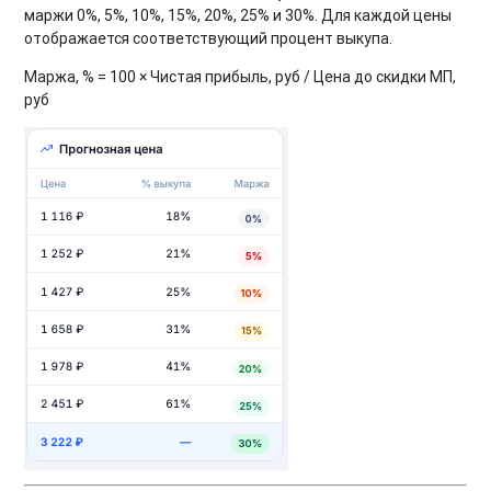
маржи 0%, 5%, 10%, 15%, 20%, 25% и 30%. Для каждой цены
отображается соответствующий процент выкупа.
Маржа, % = 100 × Чистая прибыль, руб / Цена до скидки МП,
руб