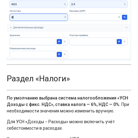
Раздел «Налоги»
По умолчанию выбрана система налогообложения «УСН
Доходы с фикс. НДС», ставка налога — 6%, НДС — 0%.
При
необходимости значения можно изменить вручную.
Для УСН «Доходы − Расходы» можно включить учёт
себестоимости в расходах.