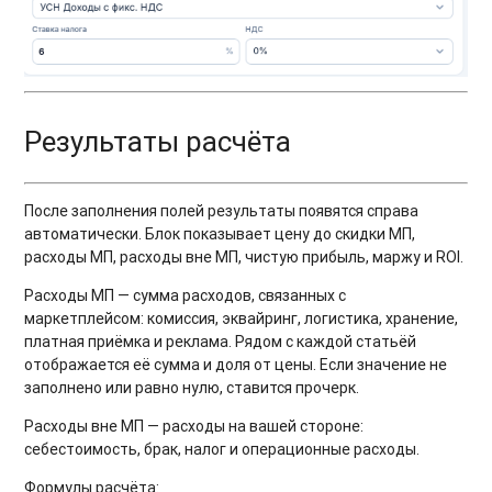
Результаты расчёта
После заполнения полей результаты появятся справа
автоматически. Блок показывает цену до скидки МП,
расходы МП, расходы вне МП, чистую прибыль, маржу и ROI.
Расходы МП — сумма расходов, связанных с
маркетплейсом: комиссия, эквайринг, логистика, хранение,
платная приёмка и реклама. Рядом с каждой статьёй
отображается её сумма и доля от цены. Если значение не
заполнено или равно нулю, ставится прочерк.
Расходы вне МП — расходы на вашей стороне:
себестоимость, брак, налог и операционные расходы.
Формулы расчёта: