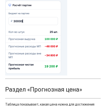
Раздел «Прогнозная цена»
Таблица показывает, какая цена нужна для достижения