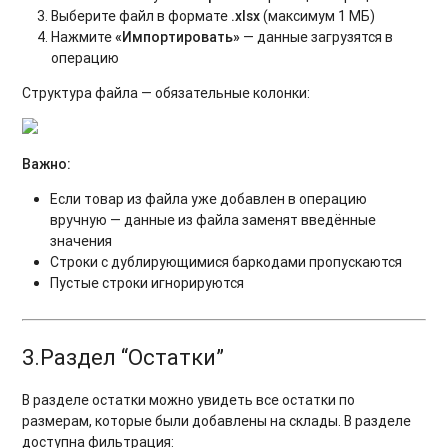
Выберите файл в формате
.xlsx
(максимум 1 МБ)
Нажмите
«Импортировать»
— данные загрузятся в
операцию
Структура файла — обязательные колонки:
Важно:
Если товар из файла уже добавлен в операцию
вручную — данные из файла заменят введённые
значения
Строки с дублирующимися баркодами пропускаются
Пустые строки игнорируются
3.Раздел “Остатки”
В разделе остатки можно увидеть все остатки по
размерам, которые были добавлены на склады. В разделе
доступна фильтрация: