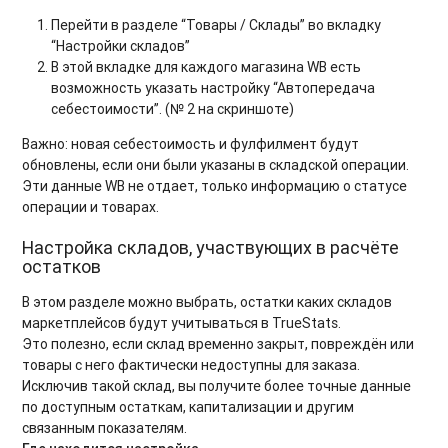
Перейти в разделе “Товары / Склады” во вкладку
“Настройки складов”
В этой вкладке для каждого магазина WB есть
возможность указать настройку “Автопередача
себестоимости”. (№ 2 на скриншоте)
Важно: новая себестоимость и фулфилмент будут
обновлены, если они были указаны в складской операции.
Эти данные WB не отдает, только информацию о статусе
операции и товарах.
Настройка складов, участвующих в расчёте
остатков
В этом разделе можно выбрать, остатки каких складов
маркетплейсов будут учитываться в TrueStats.
Это полезно, если склад временно закрыт, повреждён или
товары с него фактически недоступны для заказа.
Исключив такой склад, вы получите более точные данные
по доступным остаткам, капитализации и другим
связанным показателям.