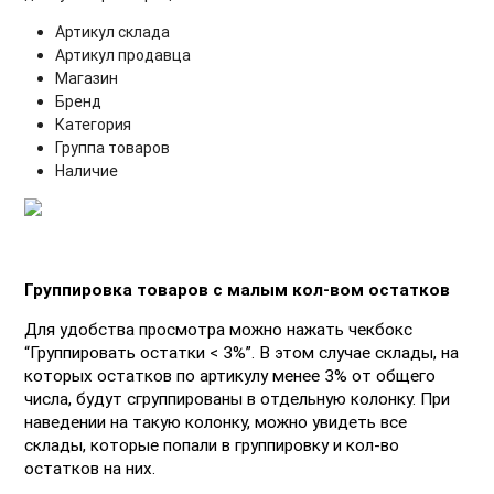
Артикул склада
Артикул продавца
Магазин
Бренд
Категория
Группа товаров
Наличие
Группировка товаров с малым кол-вом остатков
Для удобства просмотра можно нажать чекбокс 
“Группировать остатки < 3%”. В этом случае склады, на 
которых остатков по артикулу менее 3% от общего 
числа, будут сгруппированы в отдельную колонку. При 
наведении на такую колонку, можно увидеть все 
склады, которые попали в группировку и кол-во 
остатков на них. 