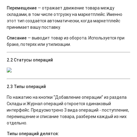
Перемещение
— отражает движение товара между
складами, в том числе отгрузку на маркетплейс. Именно
этот тип создаётся автоматически, когда маркетплейс
принимает вашу поставку.
Списание
— выводит товар из оборота. Используется при
браке, потерях или утилизации.
2.2 Статусы операций
2.3 Типы операций
По нажатию на кнопки “Добавление операции” из раздела
Склады и Журнал операций откроется одинаковый
интерфейс. Предусмотрено 3 вида операций - поступление,
перемещение и списание товара, разберем каждый из них
отдельно.
Типы операций делятся: