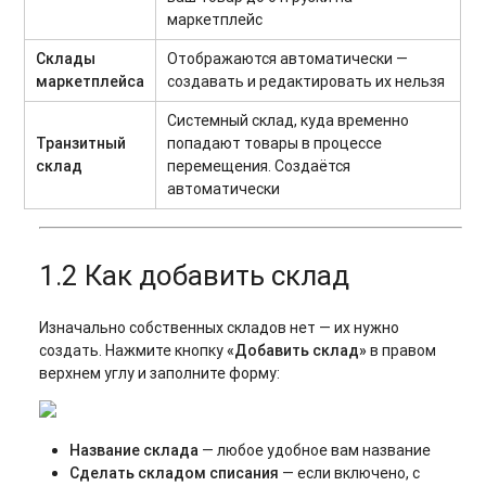
маркетплейс
Склады
Отображаются автоматически —
маркетплейса
создавать и редактировать их нельзя
Системный склад, куда временно
Транзитный
попадают товары в процессе
склад
перемещения. Создаётся
автоматически
1.2 Как добавить склад
Изначально собственных складов нет — их нужно
создать. Нажмите кнопку
«Добавить склад»
в правом
верхнем углу и заполните форму:
Название склада
— любое удобное вам название
Сделать складом списания
— если включено, с