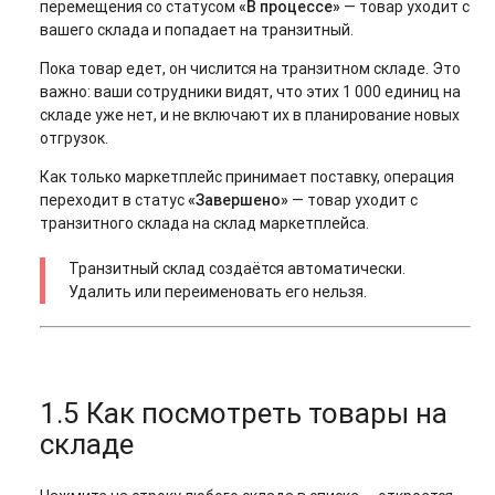
перемещения со статусом
«В процессе»
— товар уходит с
вашего склада и попадает на транзитный.
Пока товар едет, он числится на транзитном складе. Это
важно: ваши сотрудники видят, что этих 1 000 единиц на
складе уже нет, и не включают их в планирование новых
отгрузок.
Как только маркетплейс принимает поставку, операция
переходит в статус
«Завершено»
— товар уходит с
транзитного склада на склад маркетплейса.
Транзитный склад создаётся автоматически.
Удалить или переименовать его нельзя.
1.5 Как посмотреть товары на
складе