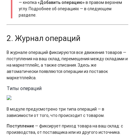
— кнопка
«Добавить операцию»
в правом верхнем
углу. Подробнее об операциях — в следующем
разделе.
2. Журнал операций
В журнале операций фиксируются все движения товаров —
поступления на ваш склад, перемещения между складами и
на маркетплейс, а также списания. Здесь же
автоматически появляются операции из поставок
маркетплейса.
Типы операций
В модуле предусмотрено три типа операций — в
зависимости от того, что происходит с товаром.
Поступление
— фиксирует приход товара на ваш склад: с
производства, от поставщика или из другого источника.