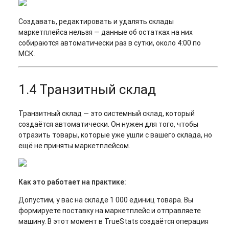
Создавать, редактировать и удалять склады
маркетплейса нельзя — данные об остатках на них
собираются автоматически раз в сутки, около 4:00 по
МСК.
1.4 Транзитный склад
Транзитный склад — это системный склад, который
создаётся автоматически. Он нужен для того, чтобы
отразить товары, которые уже ушли с вашего склада, но
ещё не приняты маркетплейсом.
Как это работает на практике:
Допустим, у вас на складе 1 000 единиц товара. Вы
формируете поставку на маркетплейс и отправляете
машину. В этот момент в TrueStats создаётся операция