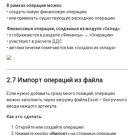
В рамках операции можно:
• создать новую финансовую операцию
• или привязать существующую расходную операцию
Финансовые операции, созданные из модуля «Склад»:
• отображаются в разделе «Финансы» → «Операции»
• участвуют в расчете ДДС
• автоматически помечаются как «создано из склада»
2.7 Импорт операций из файла
Если нужно добавить сразу много позиций, операцию
можно заполнить через загрузку файла Excel — без ручного
ввода каждого артикула.
Как это сделать:
Откройте или создайте операцию
Нажмите кнопку
«Импорт»
на странице операции