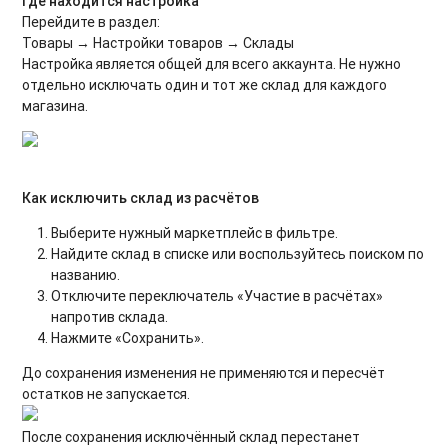
Где находится настройка
Перейдите в раздел:
Товары → Настройки товаров → Склады
Настройка является общей для всего аккаунта. Не нужно
отдельно исключать один и тот же склад для каждого
магазина.
Как исключить склад из расчётов
Выберите нужный маркетплейс в фильтре.
Найдите склад в списке или воспользуйтесь поиском по
названию.
Отключите переключатель «Участие в расчётах»
напротив склада.
Нажмите «Сохранить».
До сохранения изменения не применяются и пересчёт
остатков не запускается.
После сохранения исключённый склад перестанет