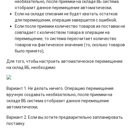
необязательно, после приемки на складе ВБ система
отобразит данное перемещение автоматически;
Если на складе списания не будет хватать остатков
для перемещения, операция завершится с ошибкой;
Если после приемки количество товаров из поставки не
совпадает с количеством товара в операции на
перемещение, то система пересчитает количество
товаров на фактическое значение (то, сколько товаров
было принято);
Для того, чтобы настроить автоматическое перемещение
на склад ВБ, необходимо:
Вариант 1. Не делать ничего. Операцию перемещения
вручную создавать необязательно, после приемки на
складе ВБ система отобразит данное перемещение
автоматически;
Вариант 2. Если вы хотите предварительно запланировать
поставку.