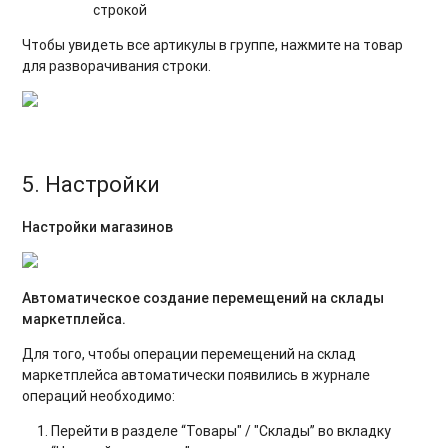
строкой
Чтобы увидеть все артикулы в группе, нажмите на товар
для разворачивания строки.
5. Настройки
Настройки магазинов
Автоматическое создание перемещений на склады
маркетплейса.
Для того, чтобы операции перемещений на склад
маркетплейса автоматически появились в журнале
операций необходимо:
Перейти в разделе “Товары" / "Склады” во вкладку