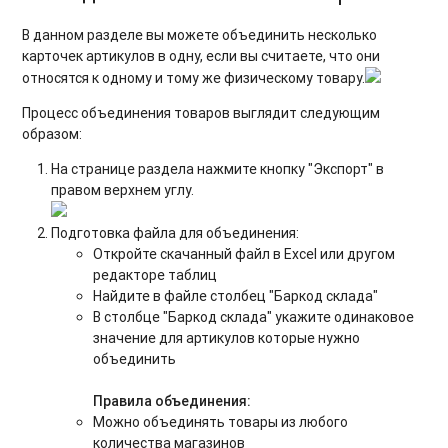
В данном разделе вы можете объединить несколько
карточек артикулов в одну, если вы считаете, что они
относятся к одному и тому же физическому товару.
Процесс объединения товаров выглядит следующим
образом:
На странице раздела нажмите кнопку "Экспорт" в
правом верхнем углу.
Подготовка файла для объединения:
Откройте скачанный файл в Excel или другом
редакторе таблиц
Найдите в файле столбец "Баркод склада"
В столбце "Баркод склада" укажите одинаковое
значение для артикулов которые нужно
объединить
Правила объединения:
Можно объединять товары из любого
количества магазинов