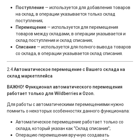
Поступление
— используется для добавления товаров
на склад, в операции указывается только склад
поступления;
Перемещение
— используется для перемещения
товаров между складами, в операции указывается и
склад поступления и склад списания;
Списание
— используется для полного вывода товаров
со склада, в операции указывается склад списания.
2.4
Автоматическое перемещение с Вашего склада на
склад маркетплейса
ВАЖНО! Функционал автоматического перемещения
работает только для Wildberries и Ozon.
Для работы с автоматическими перемещениями нужно
помнить о некоторых особенностях данного функционала:
Автоматическое перемещение работает только со
склада, который указан как “Склад списания”;
Операцию перемещения вручную создавать