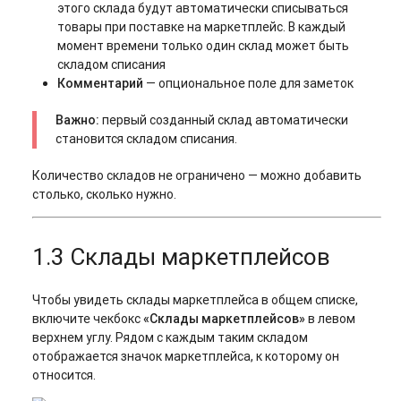
этого склада будут автоматически списываться
товары при поставке на маркетплейс. В каждый
момент времени только один склад может быть
складом списания
Комментарий
— опциональное поле для заметок
Важно:
первый созданный склад автоматически
становится складом списания.
Количество складов не ограничено — можно добавить
столько, сколько нужно.
1.3 Склады маркетплейсов
Чтобы увидеть склады маркетплейса в общем списке,
включите чекбокс
«Склады маркетплейсов»
в левом
верхнем углу. Рядом с каждым таким складом
отображается значок маркетплейса, к которому он
относится.