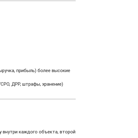
выручка, прибыль) более высокие
CPO, ДРР, штрафы, хранение)
у внутри каждого объекта, второй