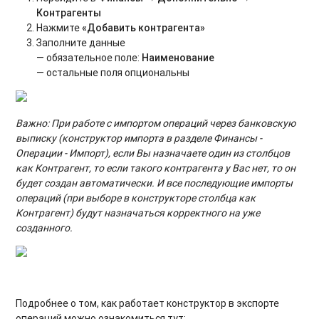
Контрагенты
Нажмите
«Добавить контрагента»
Заполните данные
— обязательное поле:
Наименование
— остальные поля опциональны
Важно: При работе с импортом операций через банковскую
выписку (конструктор импорта в разделе Финансы -
Операции - Импорт), если Вы назначаете один из столбцов
как Контрагент, то если такого контрагента у Вас нет, то он
будет создан автоматически. И все последующие импорты
операций (при выборе в конструкторе столбца как
Контрагент) будут назначаться корректного на уже
созданного.
Подробнее о том, как работает конструктор в экспорте
операций можно ознакомиться тут: