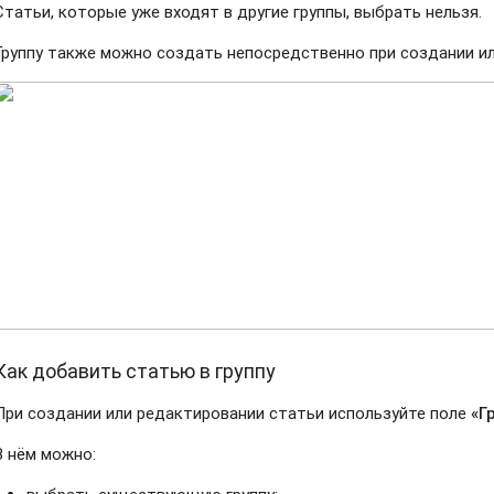
Статьи, которые уже входят в другие группы, выбрать нельзя.
Группу также можно создать непосредственно при создании ил
Как добавить статью в группу
При создании или редактировании статьи используйте поле
«Г
В нём можно: