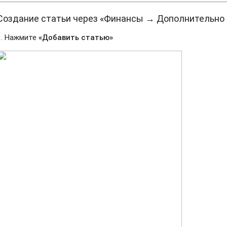
Создание статьи через «Финансы → Дополнительно
1. Нажмите
«Добавить статью»