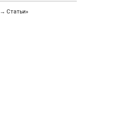
 → Статьи»