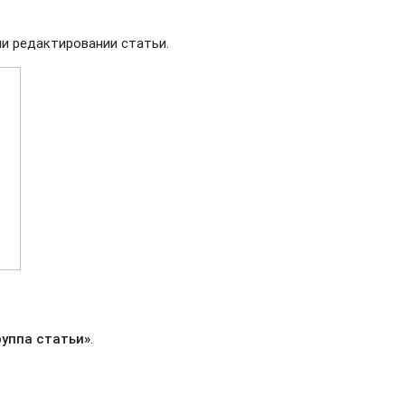
и редактировании статьи.
руппа статьи»
.