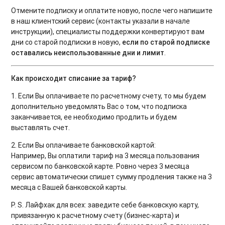
Отмените подписку и оплатите новую, после чего напишите
в наш клиентский сервис (контакты указали в начале
инструкции), специалисты поддержки конвертируют вам
дни со старой подписки в новую,
если по старой подписке
оставались неиспользованные дни и лимит
.
Как происходит списание за тариф?
1. Если Вы оплачиваете по расчетному счету, то мы будем
дополнительно уведомлять Вас о том, что подписка
заканчивается, ее необходимо продлить и будем
выставлять счет.
2. Если Вы оплачиваете банковской картой:
Например, Вы оплатили тариф на 3 месяца пользования
сервисом по банковской карте. Ровно через 3 месяца
сервис автоматически спишет сумму продления также на 3
месяца с Вашей банковской карты.
P. S. Лайфхак для всех: заведите себе банковскую карту,
привязанную к расчетному счету (бизнес-карта) и