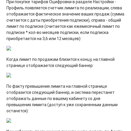
При покупке тарифов Оцифровки в разделе Настройки -
Профиль появляется счетчик лимита по реализации, слева
отображается фактическое значение ваших продаж (сумма
считается с даты приобретения подписки), справа - общий
лимит по подписке (считается как ежемесячный лимит по
подписке * кол-во месяцев подписки, если подписка
приобретается на 3,6 или 12 месяцев):
Когда лимит по продажам близится к концу, на главной
странице отображается следующий баннер:
По факту превышения лимита на главной странице
отобразится следующий баннер, и система перестанет
отображать данные по вашему кабинету со дня
превышения лимита (доступ к уже сохраненным данным
останется):