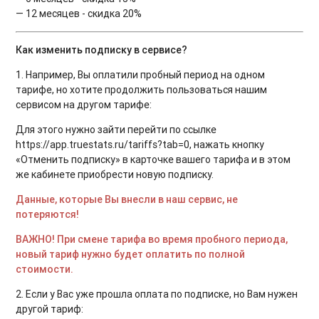
— 12 месяцев - скидка 20%
Как изменить подписку в сервисе?
1. Например, Вы оплатили пробный период на одном
тарифе, но хотите продолжить пользоваться нашим
сервисом на другом тарифе:
Для этого нужно зайти перейти по ссылке
https://app.truestats.ru/tariffs?tab=0, нажать кнопку
«Отменить подписку» в карточке вашего тарифа и в этом
же кабинете приобрести новую подписку.
Данные, которые Вы внесли в наш сервис, не
потеряются!
ВАЖНО! При смене тарифа во время пробного периода,
новый тариф нужно будет оплатить по полной
стоимости.
2. Если у Вас уже прошла оплата по подписке, но Вам нужен
другой тариф: