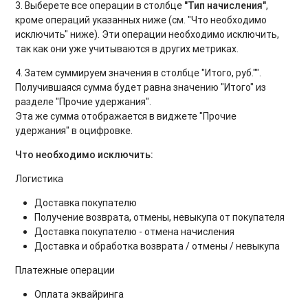
3. Выберете все операции в столбце
"Тип начисления"
,
кроме операций указанных ниже (см. "Что необходимо
исключить" ниже). Эти операции необходимо исключить,
так как они уже учитываются в других метриках.
4. Затем суммируем значения в столбце "Итого, руб."".
Получившаяся сумма будет равна значению "Итого" из
разделе "Прочие удержания".
Эта же сумма отображается в виджете "Прочие
удержания" в оцифровке.
Что необходимо исключить:
Логистика
Доставка покупателю
Получение возврата, отмены, невыкупа от покупателя
Доставка покупателю - отмена начисления
Доставка и обработка возврата / отмены / невыкупа
Платежные операции
Оплата эквайринга