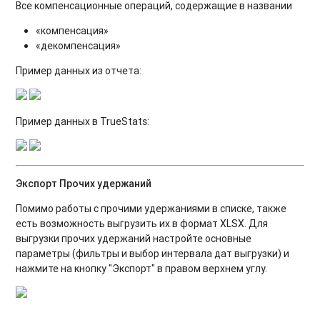
Все компенсационные операций, содержащие в названии
«компенсация»
«декомпенсация»
Пример данных из отчета:
Пример данных в TrueStats:
Экспорт Прочих удержаний
Помимо работы с прочими удержаниями в списке, также
есть возможность выгрузить их в формат XLSX. Для
выгрузки прочих удержаний настройте основные
параметры (фильтры и выбор интервала дат выгрузки) и
нажмите на кнопку "Экспорт" в правом верхнем углу.