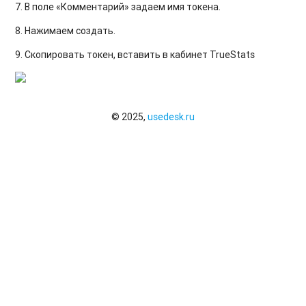
7. В поле «Комментарий» задаем имя токена.
8. Нажимаем создать.
9. Скопировать токен, вставить в кабинет TrueStats
© 2025,
usedesk.ru